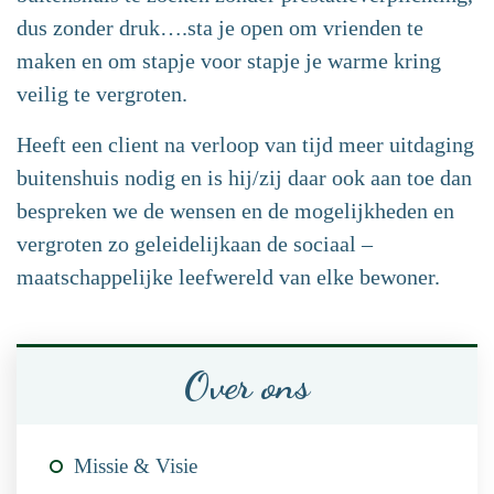
dus zonder druk….sta je open om vrienden te
maken en om stapje voor stapje je warme kring
veilig te vergroten.
Heeft een client na verloop van tijd meer uitdaging
buitenshuis nodig en is hij/zij daar ook aan toe dan
bespreken we de wensen en de mogelijkheden en
vergroten zo geleidelijkaan de sociaal –
maatschappelijke leefwereld van elke bewoner.
Over ons
Missie & Visie