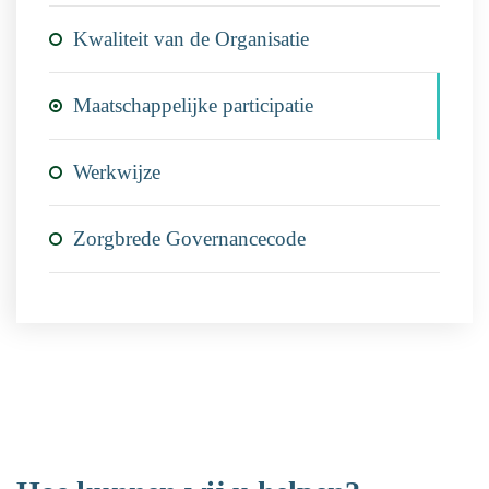
Kwaliteit van de Organisatie
Maatschappelijke participatie
Werkwijze
Zorgbrede Governancecode