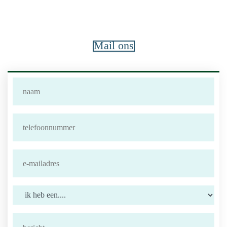
Mail ons