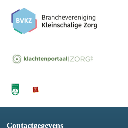
Contactgegevens