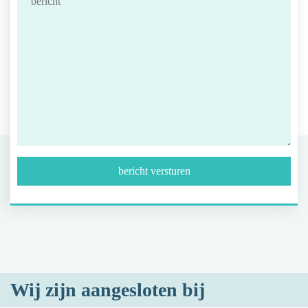
Wij zijn aangesloten bij