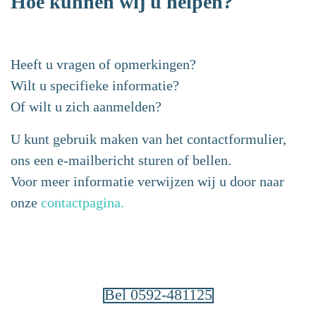
Hoe kunnen wij u helpen?
Heeft u vragen of opmerkingen?
Wilt u specifieke informatie?
Of wilt u zich aanmelden?
U kunt gebruik maken van het contactformulier,
ons een e-mailbericht sturen of bellen.
Voor meer informatie verwijzen wij u door naar
onze
contactpagina.
Bel 0592-481125