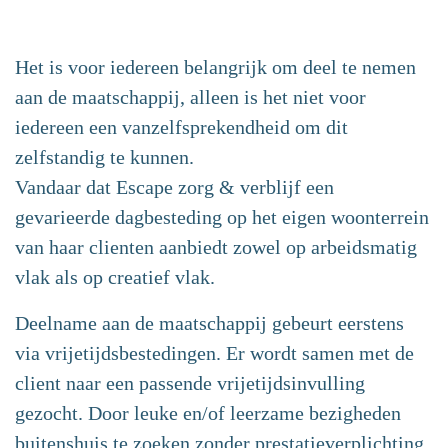
Het is voor iedereen belangrijk om deel te nemen
aan de maatschappij, alleen is het niet voor
iedereen een vanzelfsprekendheid om dit
zelfstandig te kunnen.
Vandaar dat Escape zorg & verblijf een
gevarieerde dagbesteding op het eigen woonterrein
van haar clienten aanbiedt zowel op arbeidsmatig
vlak als op creatief vlak.
Deelname aan de maatschappij gebeurt eerstens
via vrijetijdsbestedingen. Er wordt samen met de
client naar een passende vrijetijdsinvulling
gezocht. Door leuke en/of leerzame bezigheden
buitenshuis te zoeken zonder prestatieverplichting,