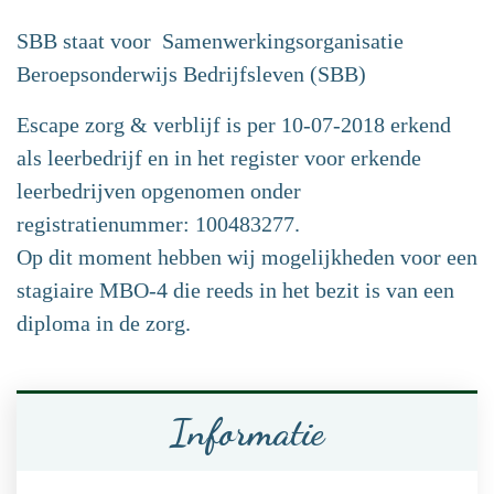
SBB staat voor Samenwerkingsorganisatie
Beroepsonderwijs Bedrijfsleven (SBB)
Escape zorg & verblijf is per 10-07-2018 erkend
als leerbedrijf en in het register voor erkende
leerbedrijven opgenomen onder
registratienummer: 100483277.
Op dit moment hebben wij mogelijkheden voor een
stagiaire MBO-4 die reeds in het bezit is van een
diploma in de zorg.
Informatie