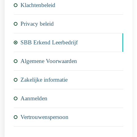
Klachtenbeleid
Privacy beleid
SBB Erkend Leerbedrijf
Algemene Voorwaarden
Zakelijke informatie
Aanmelden
Vertrouwenspersoon