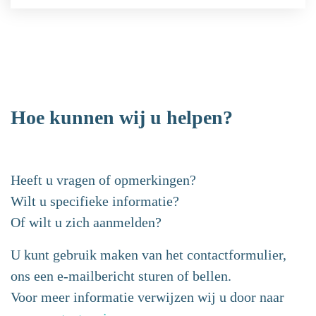
Hoe kunnen wij u helpen?
Heeft u vragen of opmerkingen?
Wilt u specifieke informatie?
Of wilt u zich aanmelden?
U kunt gebruik maken van het contactformulier,
ons een e-mailbericht sturen of bellen.
Voor meer informatie verwijzen wij u door naar