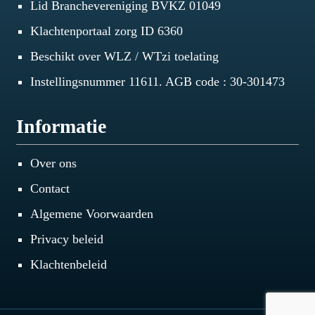
Lid Branchevereniging BVKZ 01049
Klachtenportaal zorg ID 6360
Beschikt over WLZ / WTzi toelating
Instellingsnummer 11611. AGB code : 30-301473
Informatie
Over ons
Contact
Algemene Voorwaarden
Privacy beleid
Klachtenbeleid