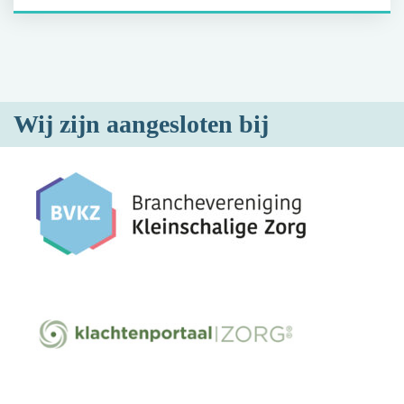
Wij zijn aangesloten bij